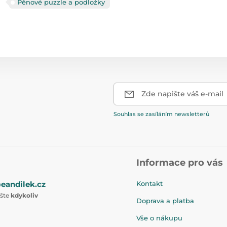
Pěnové puzzle a podložky
Zde napište váš e-mail
Souhlas se zasíláním newsletterů
Informace pro vás
eandilek.cz
Kontakt
ište
kdykoliv
Doprava a platba
Vše o nákupu