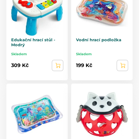
Edukační hrací stůl -
Vodní hrací podložka
Modrý
Skladem
Skladem
309 Kč
199 Kč