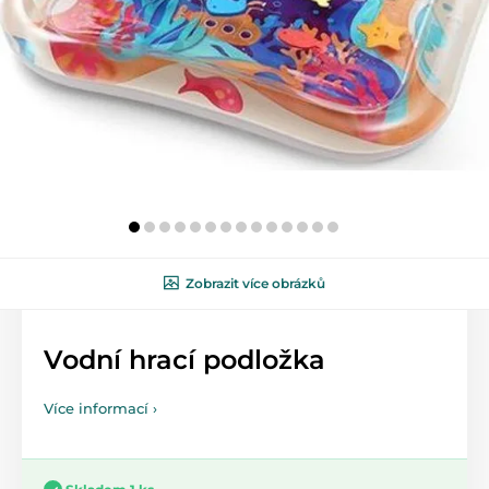
Zobrazit více obrázků
Vodní hrací podložka
Více informací ›