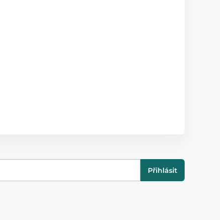
Přihlásit