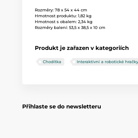
Rozměry: 78 x 54 x 44 cm
Hmotnost produktu: 1,82 kg
Hmotnost s obalem: 2,34 kg
Rozměry balení: 53,5 x 38,5 x 10 cm
Produkt je zařazen v kategoriích
Chodítka
Interaktivní a robotické hrač
Přihlaste se do newsletteru