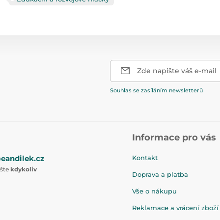
Zde napište váš e-mail
Souhlas se zasíláním newsletterů
Informace pro vás
eandilek.cz
Kontakt
ište
kdykoliv
Doprava a platba
Vše o nákupu
Reklamace a vrácení zboží