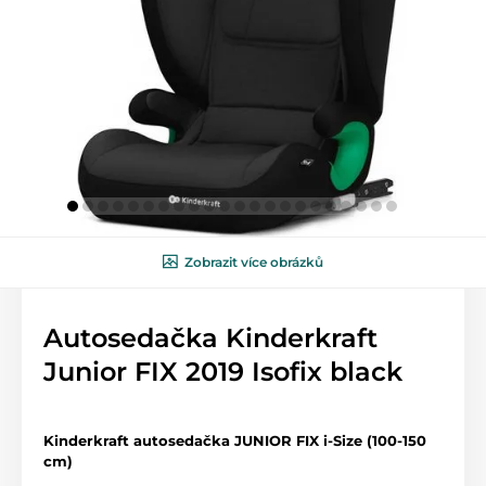
Zobrazit více obrázků
Autosedačka Kinderkraft
Junior FIX 2019 Isofix black
Kinderkraft autosedačka JUNIOR FIX i-Size (100-150
cm)