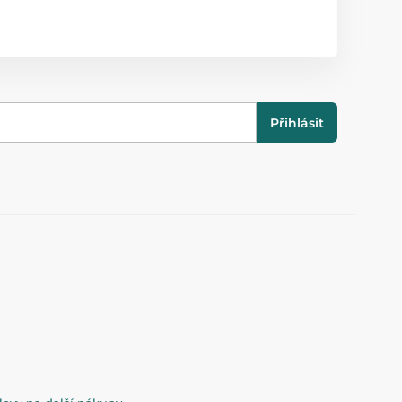
Přihlásit