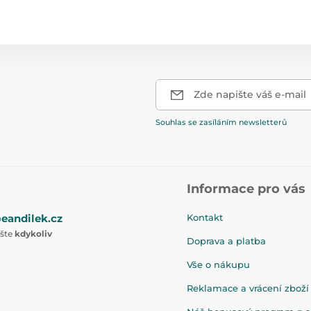
Zde napište váš e-mail
Souhlas se zasíláním newsletterů
Informace pro vás
eandilek.cz
Kontakt
ište
kdykoliv
Doprava a platba
Vše o nákupu
Reklamace a vrácení zboží