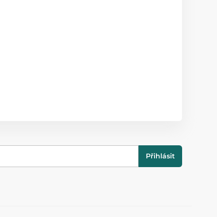
Přihlásit