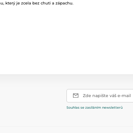
u, který je zcela bez chuti a zápachu.
Zde napište váš e-mail
Souhlas se zasíláním newsletterů