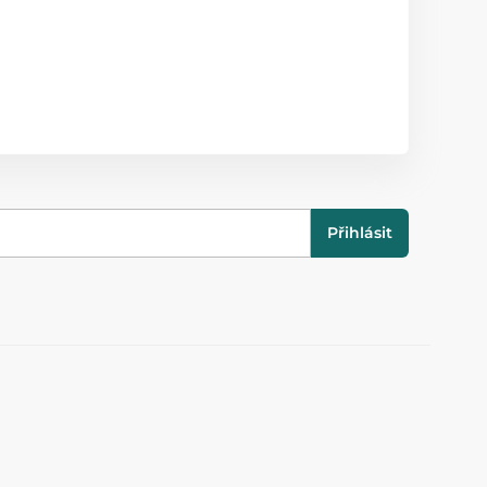
Přihlásit