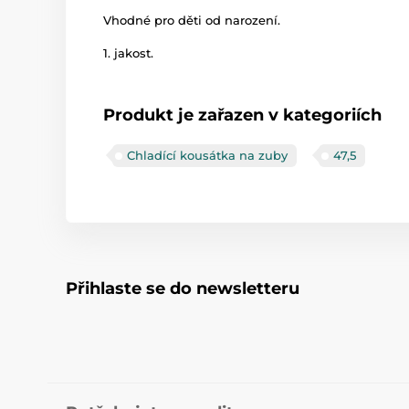
Vhodné pro děti od narození.
1. jakost.
Produkt je zařazen v kategoriích
Chladící kousátka na zuby
47,5
Přihlaste se do newsletteru