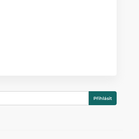
Přihlásit