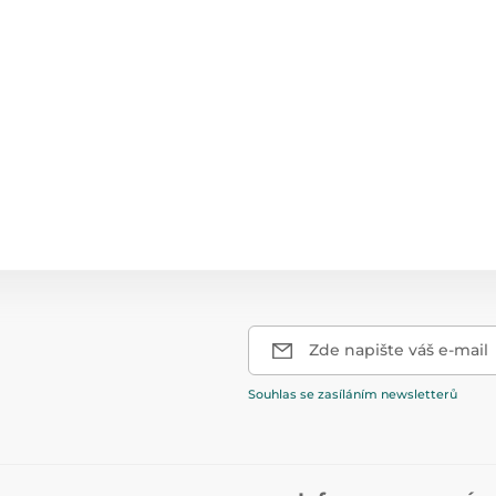
Zde napište váš e-mail
Souhlas se zasíláním newsletterů