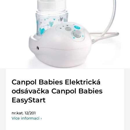
Canpol Babies Elektrická
odsávačka Canpol Babies
EasyStart
nr.kat. 12/201
Více informací ›