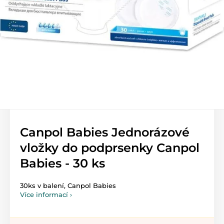
Canpol Babies Jednorázové
vložky do podprsenky Canpol
Babies - 30 ks
30ks v balení, Canpol Babies
Více informací ›