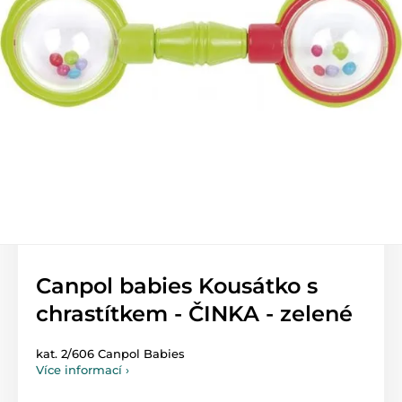
Canpol babies Kousátko s
chrastítkem - ČINKA - zelené
kat. 2/606 Canpol Babies
Více informací ›