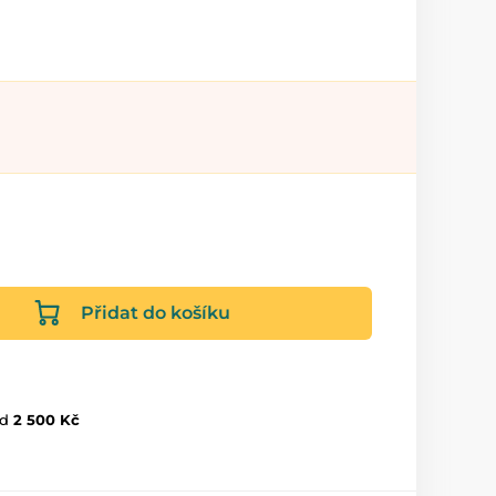
Přidat do košíku
d
2 500 Kč