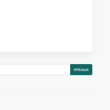
Přihlásit