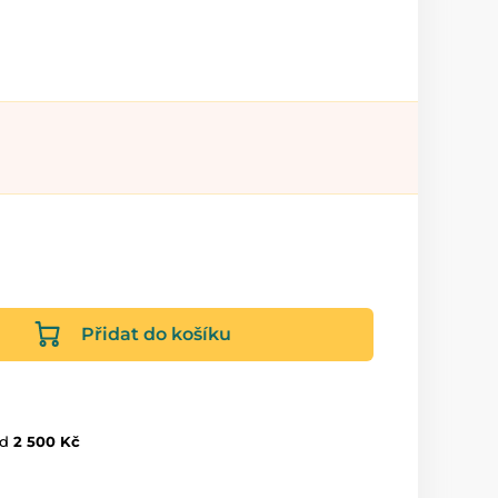
Přidat do košíku
d
2 500 Kč