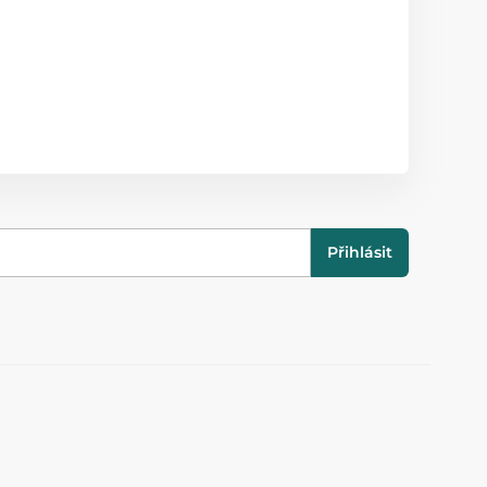
Přihlásit