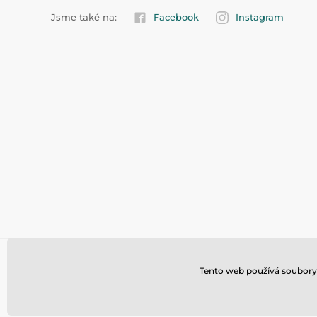
Jsme také na:
Facebook
Instagram
Tento web používá soubory 