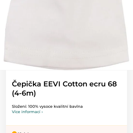
Čepička EEVI Cotton ecru 68
(4-6m)
Složení: 100% vysoce kvalitní bavlna
Více informací ›