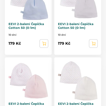
EEVI 2-balení Čepička
EEVI 2-balení Čepička
Cotton 50 (0-1m)
Cotton 50 (0-1m)
10 dní
10 dní
179 Kč
179 Kč
EEVI 2-balení Čepička
EEVI 2-balení Čepička