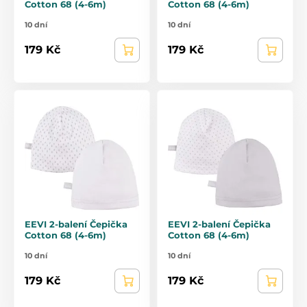
Cotton 68 (4-6m)
Cotton 68 (4-6m)
10 dní
10 dní
179 Kč
179 Kč
EEVI 2-balení Čepička
EEVI 2-balení Čepička
Cotton 68 (4-6m)
Cotton 68 (4-6m)
10 dní
10 dní
179 Kč
179 Kč