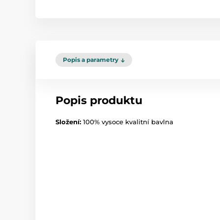
Popis a parametry
Popis produktu
Složení:
100% vysoce kvalitní bavlna