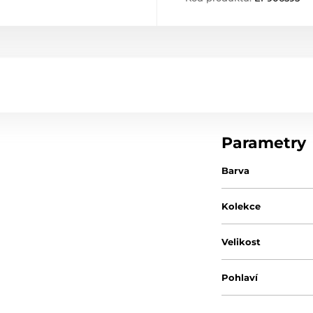
Parametry
Barva
Kolekce
Velikost
Pohlaví