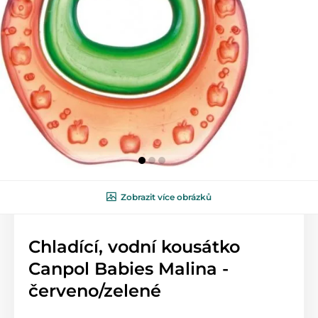
Zobrazit více obrázků
Chladící, vodní kousátko
Canpol Babies Malina -
červeno/zelené