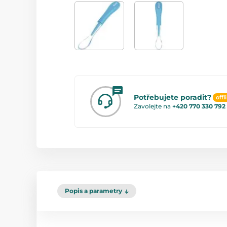
Potřebujete poradit?
offl
Zavolejte na
+420 770 330 792
Popis a parametry