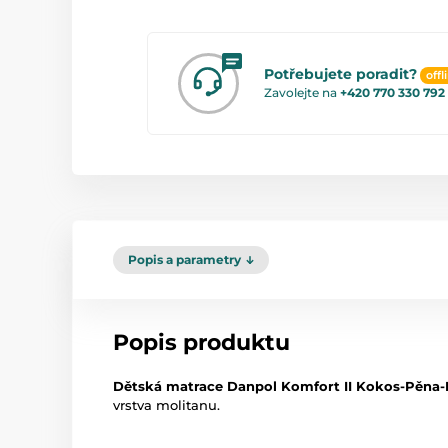
Potřebujete poradit?
offl
Zavolejte na
+420 770 330 792
Popis a parametry
Popis produktu
Dětská matrace
Danpol Komfort II Kokos-Pěna-
vrstva molitanu.