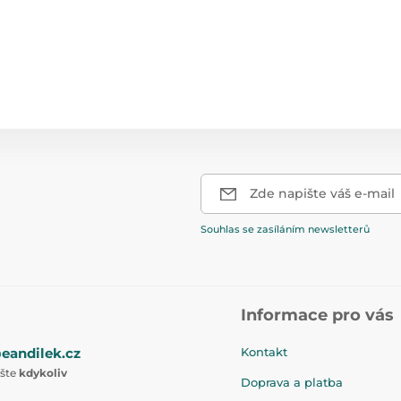
Zde napište váš e-mail
Souhlas se zasíláním newsletterů
Informace pro vás
eandilek.cz
Kontakt
ište
kdykoliv
Doprava a platba