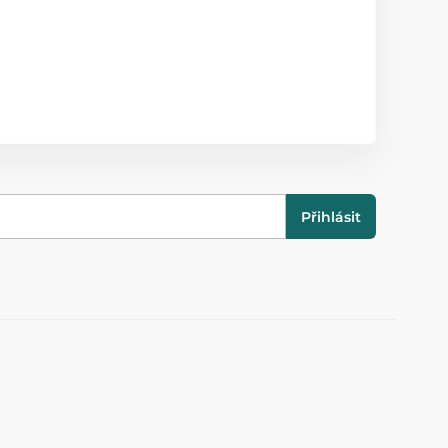
Přihlásit