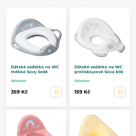
Dětské sedátko na WC
Dětské sedátko na WC
měkké Sovy šedé
protiskluzové Sova bílé
Skladem
Skladem
359 Kč
159 Kč