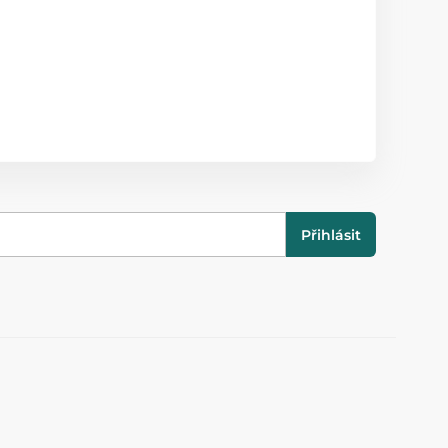
Přihlásit