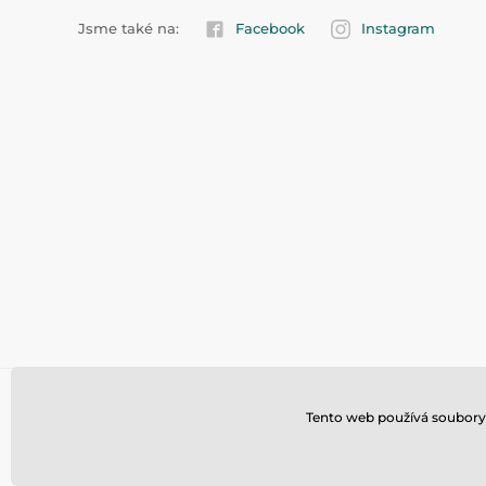
Jsme také na:
Facebook
Instagram
Tento web používá soubory 