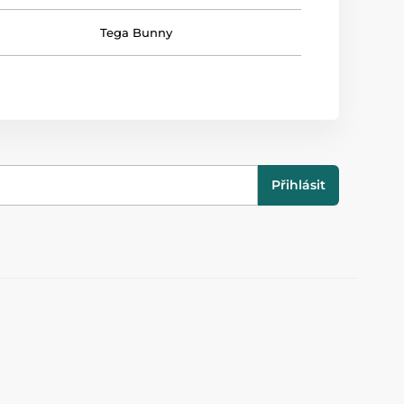
Tega Bunny
Přihlásit