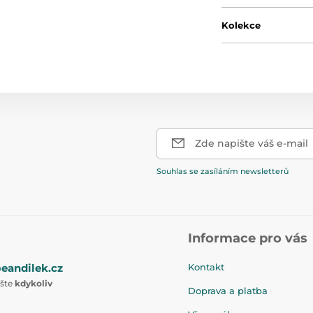
Kolekce
Zde napište váš e-mail
Souhlas se zasíláním newsletterů
Informace pro vás
eandilek.cz
Kontakt
ište
kdykoliv
Doprava a platba