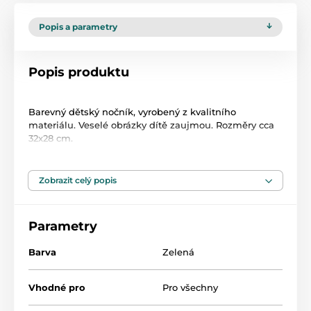
Popis a parametry
Popis produktu
Barevný dětský nočník, vyrobený z kvalitního
materiálu. Veselé obrázky dítě zaujmou. Rozměry cca
32x28 cm.
Zobrazit celý popis
Parametry
Barva
Zelená
Vhodné pro
Pro všechny