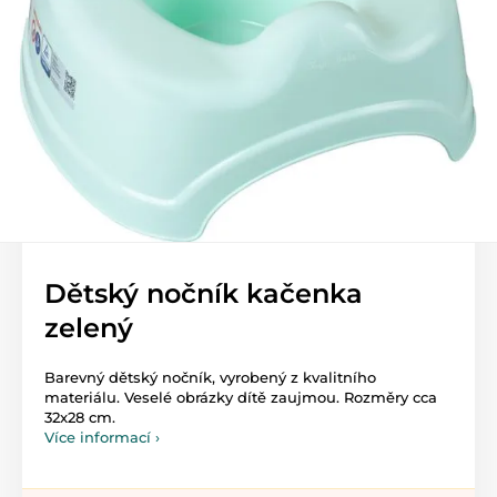
Dětský nočník kačenka
zelený
Barevný dětský nočník, vyrobený z kvalitního
materiálu. Veselé obrázky dítě zaujmou. Rozměry cca
32x28 cm.
Více informací ›