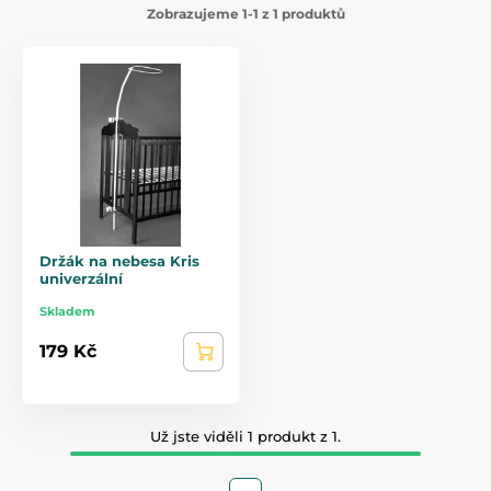
Zobrazujeme 1-1 z 1 produktů
Držák na nebesa Kris
univerzální
Skladem
179 Kč
Už jste viděli 1 produkt z 1.