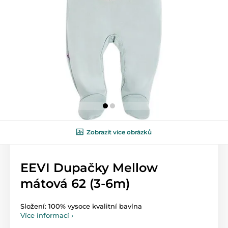
Zobrazit více obrázků
EEVI Dupačky Mellow
mátová 62 (3-6m)
Složení: 100% vysoce kvalitní bavlna
Více informací ›