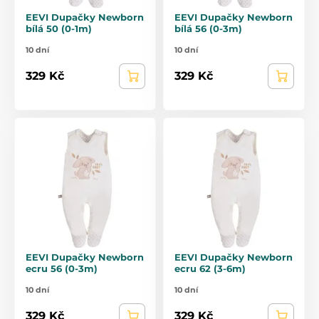
EEVI Dupačky Newborn
EEVI Dupačky Newborn
bílá 50 (0-1m)
bílá 56 (0-3m)
10 dní
10 dní
329 Kč
329 Kč
EEVI Dupačky Newborn
EEVI Dupačky Newborn
ecru 56 (0-3m)
ecru 62 (3-6m)
10 dní
10 dní
329 Kč
329 Kč