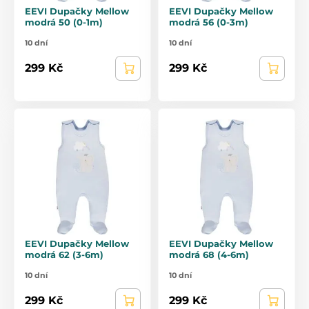
EEVI Dupačky Mellow
EEVI Dupačky Mellow
modrá 50 (0-1m)
modrá 56 (0-3m)
10 dní
10 dní
299 Kč
299 Kč
EEVI Dupačky Mellow
EEVI Dupačky Mellow
modrá 62 (3-6m)
modrá 68 (4-6m)
10 dní
10 dní
299 Kč
299 Kč