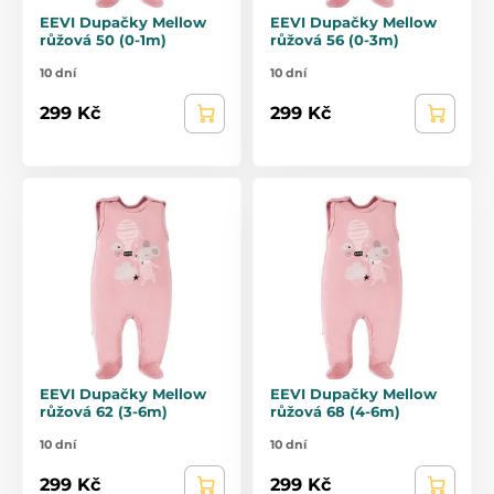
EEVI Dupačky Mellow
EEVI Dupačky Mellow
růžová 50 (0-1m)
růžová 56 (0-3m)
10 dní
10 dní
299 Kč
299 Kč
EEVI Dupačky Mellow
EEVI Dupačky Mellow
růžová 62 (3-6m)
růžová 68 (4-6m)
10 dní
10 dní
299 Kč
299 Kč