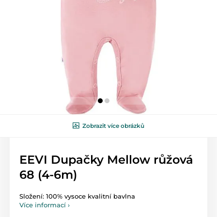
Zobrazit více obrázků
EEVI Dupačky Mellow růžová
68 (4-6m)
Složení: 100% vysoce kvalitní bavlna
Více informací ›