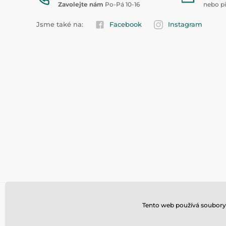
Zavolejte nám
Po-Pá 10-16
nebo p
Jsme také na:
Facebook
Instagram
Tento web používá soubory 