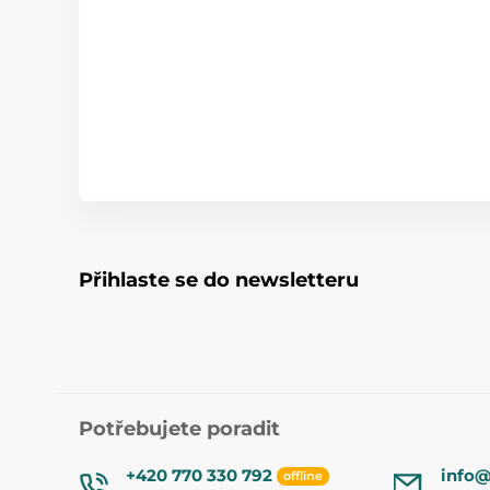
Přihlaste se do newsletteru
Potřebujete poradit
+420 770 330 792
info@
offline