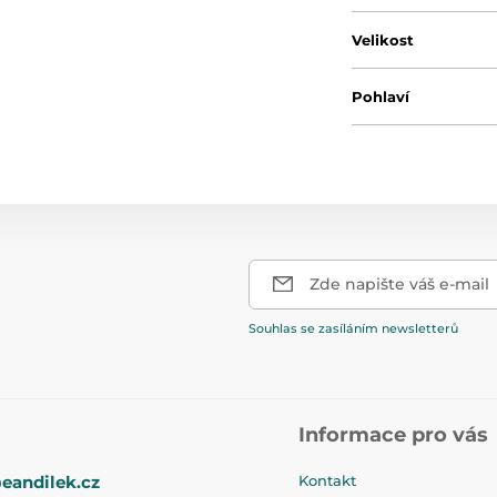
Velikost
Pohlaví
Zde napište váš e-mail
Souhlas se zasíláním newsletterů
Informace pro vás
eandilek.cz
Kontakt