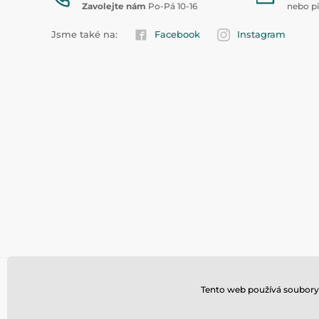
Zavolejte nám
Po-Pá 10-16
nebo p
Jsme také na:
Facebook
Instagram
Tento web používá soubory 