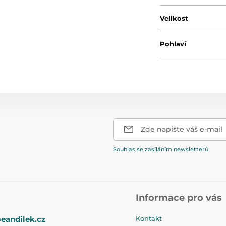
Velikost
Pohlaví
Zde napište váš e-mail
Souhlas se zasíláním newsletterů
Informace pro vás
eandilek.cz
Kontakt