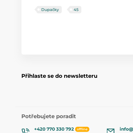
Dupačky
45
Přihlaste se do newsletteru
Potřebujete poradit
+420 770 330 792
info@
offline