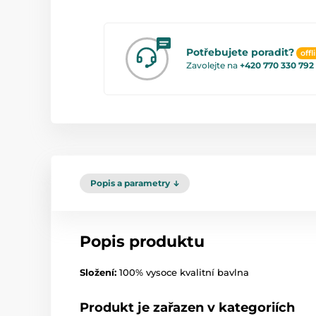
Potřebujete poradit?
offl
Zavolejte na
+420 770 330 792
Popis a parametry
Popis produktu
Složení:
100% vysoce kvalitní bavlna
Produkt je zařazen v kategoriích