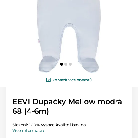
Zobrazit více obrázků
EEVI Dupačky Mellow modrá
68 (4-6m)
Složení: 100% vysoce kvalitní bavlna
Více informací ›