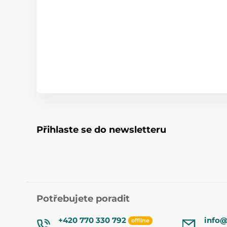
Přihlaste se do newsletteru
Potřebujete poradit
+420 770 330 792
info@
offline