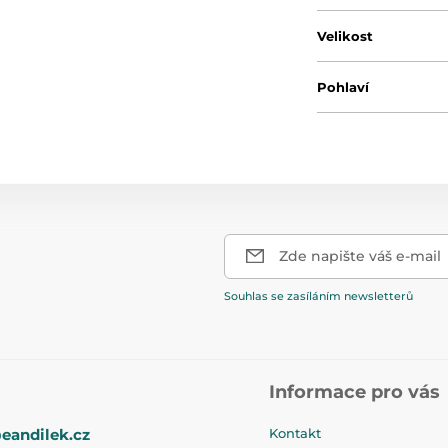
Velikost
Pohlaví
Zde napište váš e-mail
Souhlas se zasíláním newsletterů
Informace pro vás
eandilek.cz
Kontakt