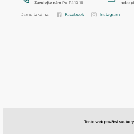
Zavolejte nám
Po-Pá 10-16
nebo p
Jsme také na:
Facebook
Instagram
Tento web používá soubory 