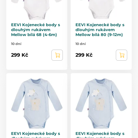
EEVI Kojenecké body s
EEVI Kojenecké body s
dlouhým rukávem
dlouhým rukávem
Mellow bílá 68 (4-6m)
Mellow bílá 80 (9-12m)
10 dní
10 dní
299 Kč
299 Kč
EEVI Kojenecké body s
EEVI Kojenecké body s