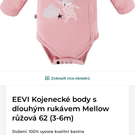
Zobrazit více obrázků
EEVI Kojenecké body s
dlouhým rukávem Mellow
růžová 62 (3-6m)
Složení: 100% vysoce kvalitní bavlna