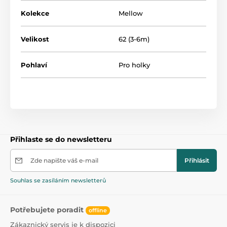
Kolekce
Mellow
Velikost
62 (3-6m)
Pohlaví
Pro holky
Přihlaste se do newsletteru
Zde napište váš e-mail
Přihlásit
Souhlas se zasíláním newsletterů
Potřebujete poradit
offline
Zákaznický servis je k dispozici