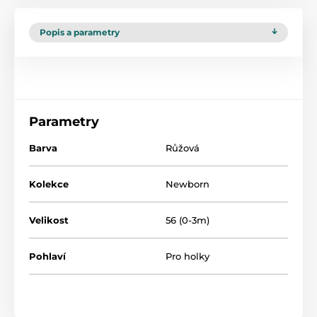
Popis a parametry
Parametry
Barva
Růžová
Kolekce
Newborn
Velikost
56 (0-3m)
Pohlaví
Pro holky