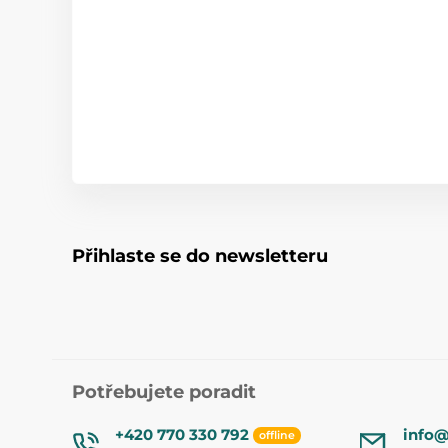
Přihlaste se do newsletteru
Potřebujete poradit
+420 770 330 792
info@
offline