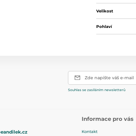
Velikost
Pohlaví
Zde napište váš e-mail
Souhlas se zasíláním newsletterů
Informace pro vás
eandilek.cz
Kontakt