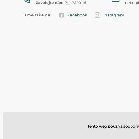
Zavolejte nám
Po-Pá 10-16
nebo p
Jsme také na:
Facebook
Instagram
Tento web používá soubory 