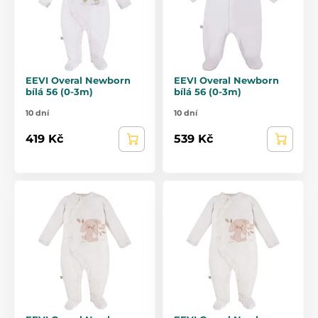
EEVI Overal Newborn
EEVI Overal Newborn
bílá 56 (0-3m)
bílá 56 (0-3m)
10 dní
10 dní
419 Kč
539 Kč