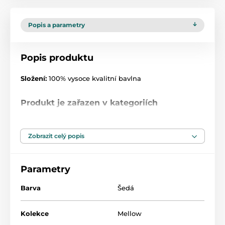
Popis a parametry
Popis produktu
Složení:
100% vysoce kvalitní bavlna
Produkt je zařazen v kategoriích
Overálky
45
Zobrazit celý popis
Parametry
Barva
Šedá
Kolekce
Mellow