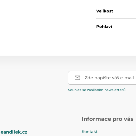
Velikost
Pohlaví
Zde napište váš e-mail
Souhlas se zasíláním newsletterů
Informace pro vás
eandilek.cz
Kontakt