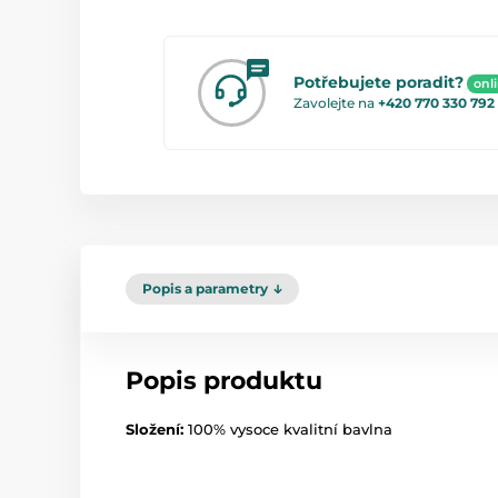
Potřebujete poradit?
onl
Zavolejte na
+420 770 330 792
Popis a parametry
Popis produktu
Složení:
100% vysoce kvalitní bavlna