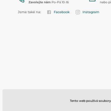
Zavolejte nám
Po-Pá 10-16
nebo p
Jsme také na:
Facebook
Instagram
Tento web používá soubory 