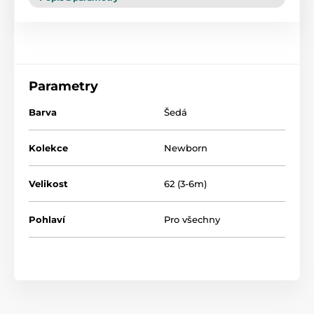
Parametry
Barva
Šedá
Kolekce
Newborn
Velikost
62 (3-6m)
Pohlaví
Pro všechny