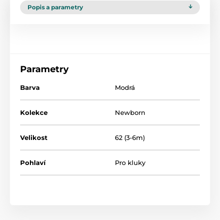
Popis a parametry
Parametry
Barva
Modrá
Kolekce
Newborn
Velikost
62 (3-6m)
Pohlaví
Pro kluky