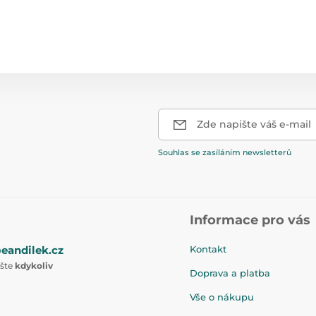
Zde napište váš e-mail
Souhlas se zasíláním newsletterů
Informace pro vás
eandilek.cz
Kontakt
ište
kdykoliv
Doprava a platba
Vše o nákupu