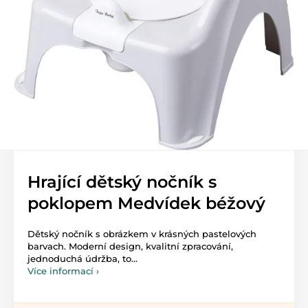
Hrající dětský nočník s
poklopem Medvídek béžový
Dětský nočník s obrázkem v krásných pastelových
barvach. Moderní design, kvalitní zpracování,
jednoduchá údržba, to...
Více informací ›