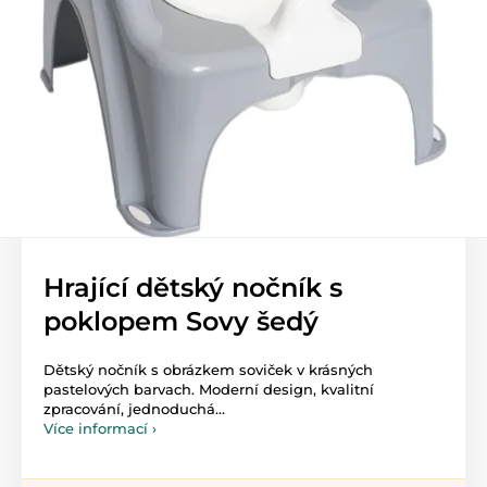
Hrající dětský nočník s
poklopem Sovy šedý
Dětský nočník s obrázkem soviček v krásných
pastelových barvach. Moderní design, kvalitní
zpracování, jednoduchá...
Více informací ›