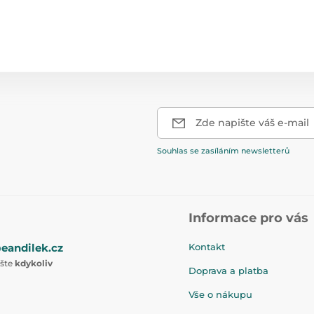
Zde napište váš e-mail
Souhlas se zasíláním newsletterů
Informace pro vás
eandilek.cz
Kontakt
ište
kdykoliv
Doprava a platba
Vše o nákupu