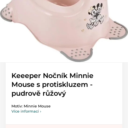
Keeeper Nočník Minnie
Mouse s protiskluzem -
pudrově růžový
Motiv: Minnie Mouse
Více informací ›