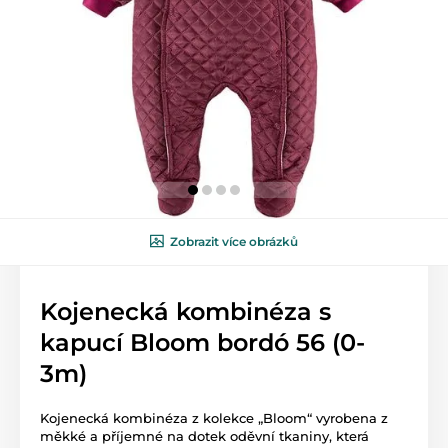
Zobrazit více obrázků
Kojenecká kombinéza s
kapucí Bloom bordó 56 (0-
3m)
Kojenecká kombinéza z kolekce „Bloom“ vyrobena z
měkké a příjemné na dotek oděvní tkaniny, která