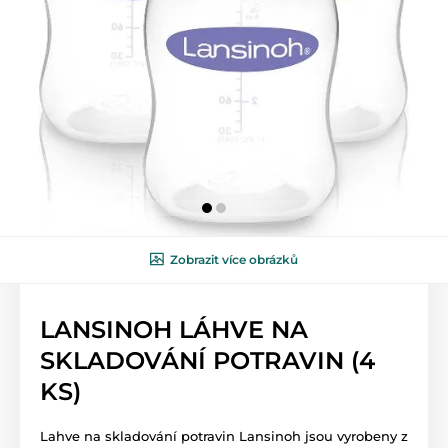
Zobrazit více obrázků
LANSINOH LÁHVE NA
SKLADOVÁNÍ POTRAVIN (4
KS)
Lahve na skladování potravin Lansinoh jsou vyrobeny z